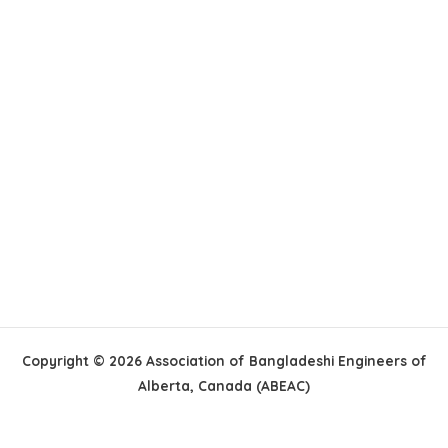
Copyright © 2026 Association of Bangladeshi Engineers of
Alberta, Canada (ABEAC)