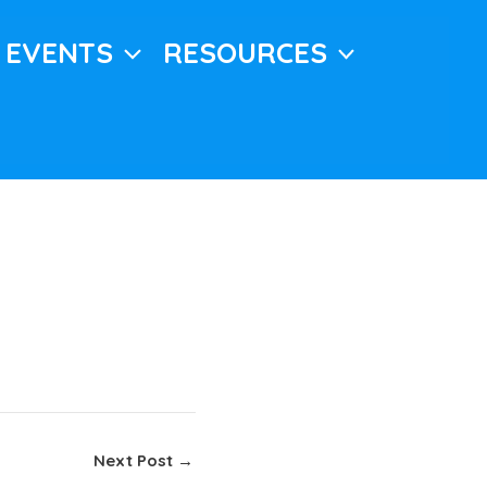
EVENTS
RESOURCES
Next Post
→