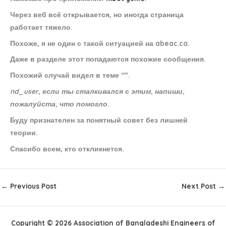
Через веб всё открывается, но иногда страница
работает тяжело.
Похоже, я не один с такой ситуацией на abeac.ca.
Даже в разделе этот попадаются похожие сообщения.
Похожий случай видел в теме “”.
nd_user, если ты сталкивался с этим, напиши,
пожалуйста, что помогло.
Буду признателен за понятный совет без лишней
теории.
Спасибо всем, кто откликнется.
←
Previous Post
Next Post
→
Copyright © 2026 Association of Bangladeshi Engineers of