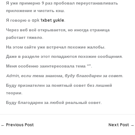
Я уже примерно 9 раз пробовал переустанавливать
приложение и чистить кэш.
Я говорю о apk
1xbet yukle
.
Через веб всё открывается, но иногда страница
работает тяжело.
На этом сайте уже встречал похожие жалобы.
Даже в разделе этот попадаются похожие сообщения.
Меня особенно заинтересовала тема “”.
Admin, если тема знакома, буду благодарен за совет.
Буду признателен за понятный совет без лишней
теории.
Буду благодарен за любой реальный совет.
←
Previous Post
Next Post
→