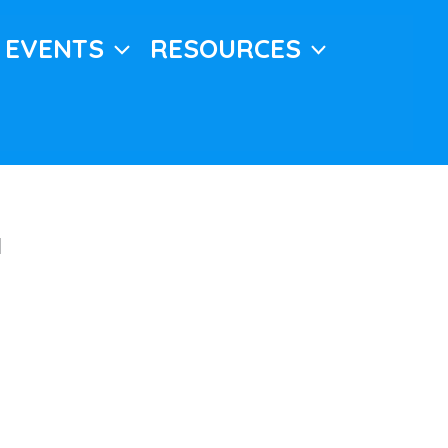
EVENTS
RESOURCES
м