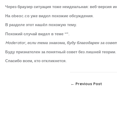
Через браузер ситуация тоже неидеальная: веб-версия ин
На abeac.ca уже видел похожие обсуждения.
В разделе этот нашёл похожую тему.
Похожий случай видел в теме “”.
Moderator, если тема знакома, буду благодарен за совет
Буду признателен за понятный совет без лишней теории.
Спасибо всем, кто откликнется.
←
Previous Post