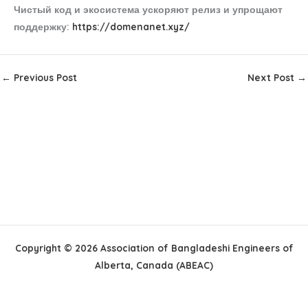
Чистый код и экосистема ускоряют релиз и упрощают
поддержку:
https://domenanet.xyz/
←
Previous Post
Next Post
→
Copyright © 2026 Association of Bangladeshi Engineers of
Alberta, Canada (ABEAC)