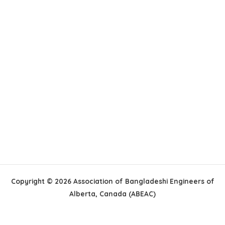
Copyright © 2026 Association of Bangladeshi Engineers of
Alberta, Canada (ABEAC)