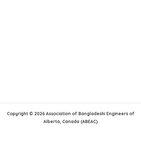
Copyright © 2026 Association of Bangladeshi Engineers of
Alberta, Canada (ABEAC)