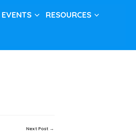
EVENTS
RESOURCES
Next Post
→