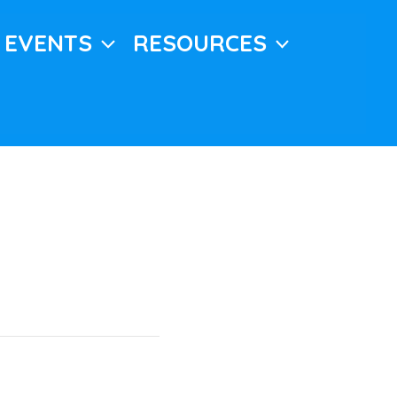
EVENTS
RESOURCES