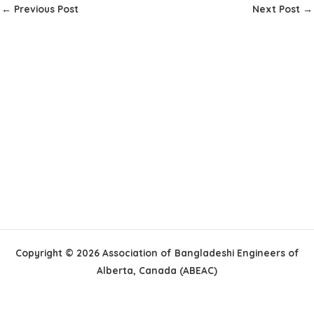
←
Previous Post
Next Post
→
Copyright © 2026 Association of Bangladeshi Engineers of
Alberta, Canada (ABEAC)