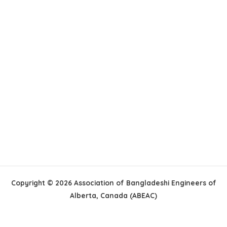
Copyright © 2026 Association of Bangladeshi Engineers of
Alberta, Canada (ABEAC)