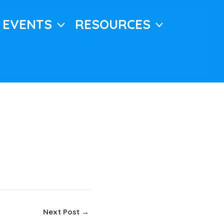
EVENTS
RESOURCES
Next Post
→