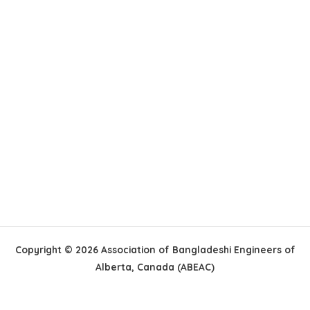
Copyright © 2026 Association of Bangladeshi Engineers of
Alberta, Canada (ABEAC)