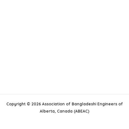
Copyright © 2026 Association of Bangladeshi Engineers of
Alberta, Canada (ABEAC)