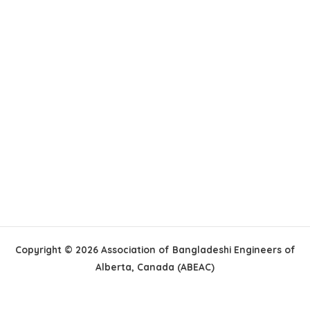
Copyright © 2026 Association of Bangladeshi Engineers of
Alberta, Canada (ABEAC)