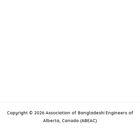
Copyright © 2026 Association of Bangladeshi Engineers of
Alberta, Canada (ABEAC)