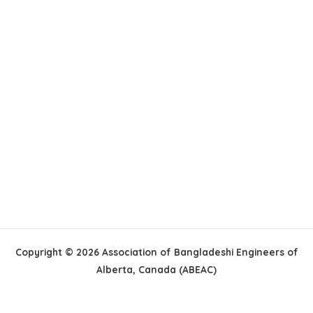
Copyright © 2026 Association of Bangladeshi Engineers of
Alberta, Canada (ABEAC)