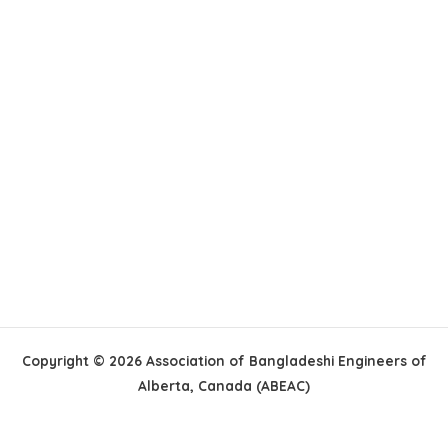
Copyright © 2026 Association of Bangladeshi Engineers of
Alberta, Canada (ABEAC)