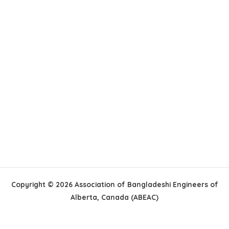
Copyright © 2026 Association of Bangladeshi Engineers of
Alberta, Canada (ABEAC)