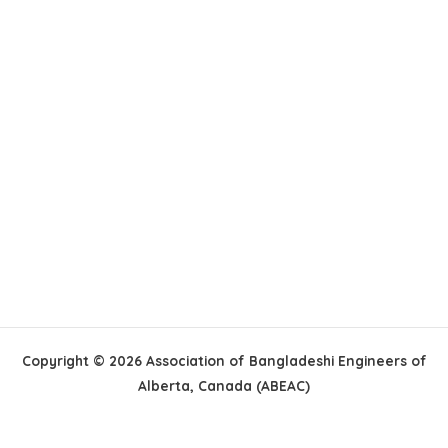
Copyright © 2026 Association of Bangladeshi Engineers of
Alberta, Canada (ABEAC)