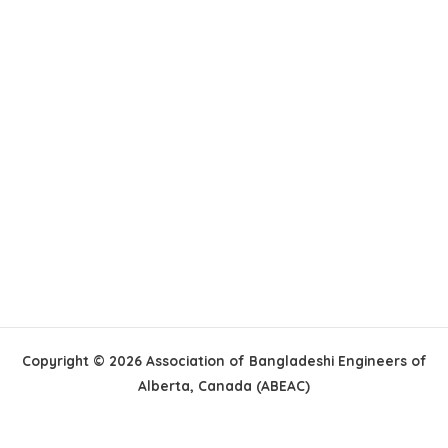
Copyright © 2026 Association of Bangladeshi Engineers of
Alberta, Canada (ABEAC)