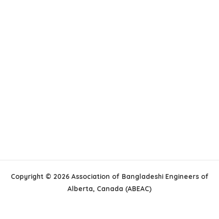
Copyright © 2026 Association of Bangladeshi Engineers of
Alberta, Canada (ABEAC)