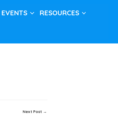
EVENTS
RESOURCES
Next Post
→