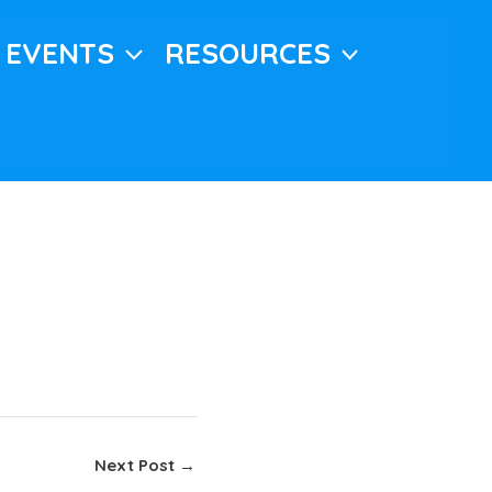
EVENTS
RESOURCES
Next Post
→