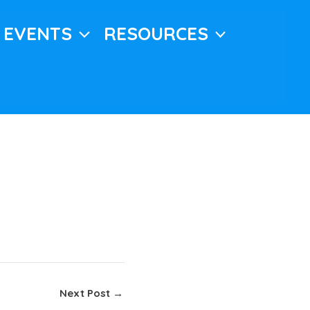
EVENTS
RESOURCES
Next Post
→