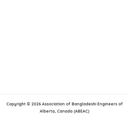
Copyright © 2026 Association of Bangladeshi Engineers of
Alberta, Canada (ABEAC)