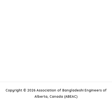
Copyright © 2026 Association of Bangladeshi Engineers of
Alberta, Canada (ABEAC)